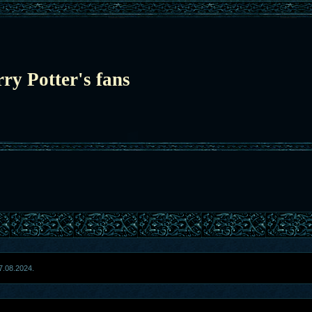
ry Potter's fans
.08.2024.